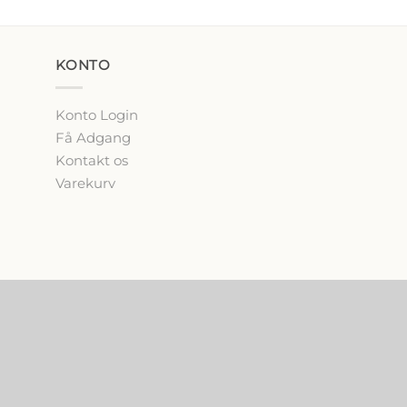
KONTO
Konto Login
Få Adgang
Kontakt os
Varekurv