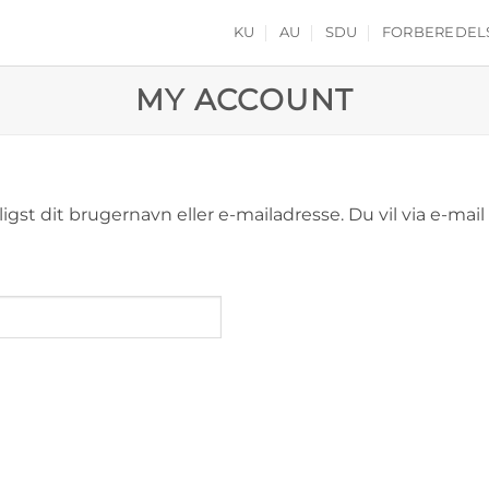
KU
AU
SDU
FORBEREDEL
MY ACCOUNT
st dit brugernavn eller e-mailadresse. Du vil via e-mail 