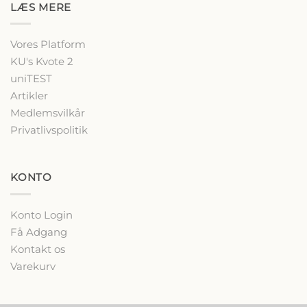
LÆS MERE
Vores Platform
KU's Kvote 2
uniTEST
Artikler
Medlemsvilkår
Privatlivspolitik
KONTO
Konto Login
Få Adgang
Kontakt os
Varekurv