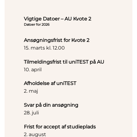
Vigtige Datoer – AU Kvote 2
Datoer for 2026
Ansøgningsfrist for Kvote 2
15. marts kl. 12.00
Tilmeldingsfrist til uniTEST på AU
10. april
Afholdelse af uniTEST
2. maj
Svar på din ansøgning
28. juli
Frist for accept af studieplads
2. august