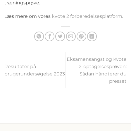
træningsprøve.
Læs mere om vores
kvote 2 forberedelsesplatform
.
Eksamensangst og Kvote
Resultater på
2-optagelsesprøven:
brugerundersøgelse 2023
Sådan håndterer du
presset