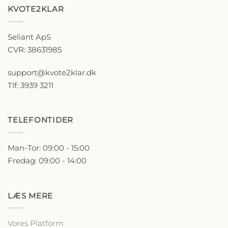
KVOTE2KLAR
Seliant ApS
CVR: 38631985
support@kvote2klar.dk
Tlf: 3939 3211
TELEFONTIDER
Man-Tor: 09:00 - 15:00
Fredag: 09:00 - 14:00
LÆS MERE
Vores Platform